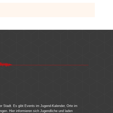
er Stadt. Es gibt Events im Jugend-Kalender, Orte im
ingen. Hier informieren sich Jugendliche und laden