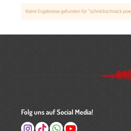
Keine Ergebnisse gefunden für "schnickschnack poe
Folg uns auf Social Media!