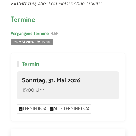
Eintritt frei,
aber kein Einlass ohne Tickets!
Termine
Vergangene Termine
31. MAI 2026 UM 15:00
Termin
Sonntag, 31. Mai 2026
15:00 Uhr
TERMIN (ICS)
ALLE TERMINE (ICS)