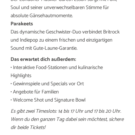
Soul und seiner unverwechselbaren Stimme für
absolute Gänsehautmomente.
Parakeets
Das dynamische Geschwister-Duo verbindet Britrock
und Indiepop zu einem frischen und einzigartigen
Sound mit Gute-Laune-Garantie.
Das erwartet dich außerdem:
• Interaktive Food-Stationen und kulinarische
Highlights
• Gewinnspiele und Specials vor Ort
• Angebote für Familien
• Welcome Shot und Signature Bowl
Es gibt zwei Timeslots: 14 bis 17 Uhr und 17 bis 20 Uhr.
Wenn du den ganzen Tag dabei sein möchtest, sichere
dir beide Tickets!