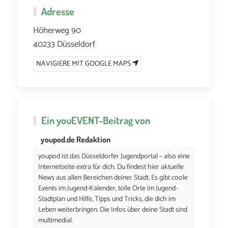
Adresse
Höherweg 90
40233 Düsseldorf
NAVIGIERE MIT GOOGLE MAPS
Ein
youEVENT
-Beitrag von
youpod.de Redaktion
youpod ist das Düsseldorfer Jugendportal – also eine
Internetseite extra für dich. Du findest hier aktuelle
News aus allen Bereichen deiner Stadt. Es gibt coole
Events im Jugend-Kalender, tolle Orte im Jugend-
Stadtplan und Hilfe, Tipps und Tricks, die dich im
Leben weiterbringen. Die Infos über deine Stadt sind
multimedial.