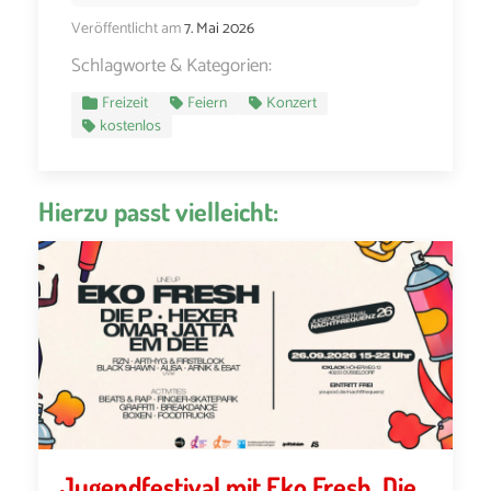
Veröffentlicht am
7. Mai 2026
Schlagworte & Kategorien:
Freizeit
Feiern
Konzert
kostenlos
Hierzu passt vielleicht:
Jugendfestival mit Eko Fresh, Die