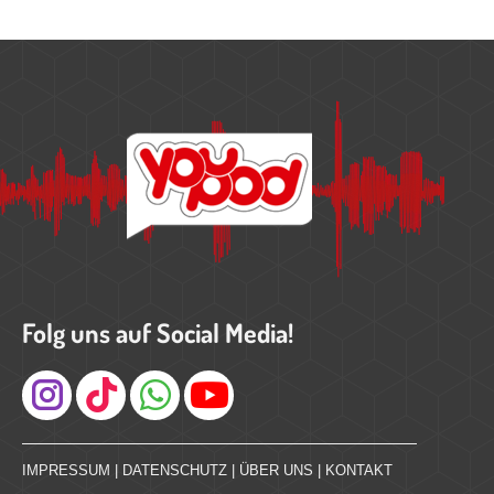
Folg uns auf Social Media!
Instagram
IMPRESSUM
|
DATENSCHUTZ
|
ÜBER UNS
|
KONTAKT