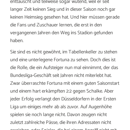
enttäuscht und teilweise sogar wütend, weil er seit
langer Zeit keinen Sieg und in dieser Saison noch gar
keinen Heimsieg gesehen hat. Und hier müssen gerade
die Fans und Zuschauer lernen, die erst in den
vergangenen Jahren den Weg ins Stadion gefunden
haben.
Sie sind es nicht gewöhnt, im Tabellenkeller zu stehen
und eine unterlegene Fortuna zu sehen. Doch dies ist
die Rolle, die ein Aufsteiger nun mal einnimmt, der das
Bundesliga-Geschäft seit Jahren nicht miterlebt hat.
Zwar überraschte Fortuna mit einem guten Saisonstart
und einem hart erkämpften 2:2 gegen Schalke. Aber
jeder Erfolg verlangt den Düsseldorfern in der Ersten
Liga um einiges mehr ab als zuvor. Auf Augenhöhe
spielen sie noch lange nicht. Davon zeugen nicht
zuletzt zahlreiche Pässe, die ihren Adressaten nicht