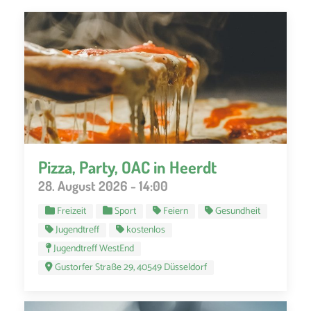
Pizza, Party, OAC in Heerdt
28. August 2026 - 14:00
Freizeit
Sport
Feiern
Gesundheit
Jugendtreff
kostenlos
Jugendtreff WestEnd
Gustorfer Straße 29, 40549 Düsseldorf