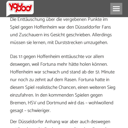
Die Enttäuschung über die vergebenen Punkte im
Spiel gegen Hoffenheim war den Düsseldorfer Fans
und Zuschauern ins Gesicht geschrieben. Allerdings
müssen sie lernen, mit Durststrecken umzugehen.
Das 1:1 gegen Hoffenheim enttäuschte vor allem
deswegen, weil Fortuna mehr hätte holen können.
Hoffenheim war schwach und stand ab der 51. Minute
nur noch zu zehnt auf dem Rasen. Fortuna hatte in
diesem Spiel realistische Chancen, einen weiteren Sieg
einzufahren. In den kommenden Spielen gegen
Bremen, HSV und Dortmund wird das – wohlwollend
gesagt – schwieriger.
Der Düsseldorfer Anhang war aber auch deswegen