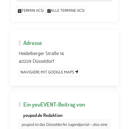
TERMIN (ICS)
ALLE TERMINE (ICS)
Adresse
Heidelberger Straße 14
40229 Düsseldorf
NAVIGIERE MIT GOOGLE MAPS
Ein
youEVENT
-Beitrag von
youpod.de Redaktion
youpod ist das Düsseldorfer Jugendportal – also eine