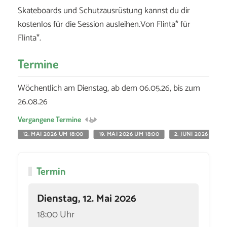
Skateboards und Schutzausrüstung kannst du dir
kostenlos für die Session ausleihen.Von Flinta* für
Flinta*.
Termine
Wöchentlich am Dienstag, ab dem 06.05.26, bis zum
26.08.26
Vergangene Termine
12. MAI 2026 UM 18:00
19. MAI 2026 UM 18:00
2. JUNI 2026 UM 18
Termin
Dienstag, 12. Mai 2026
18:00 Uhr