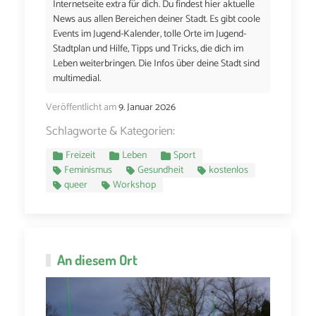
Internetseite extra für dich. Du findest hier aktuelle
News aus allen Bereichen deiner Stadt. Es gibt coole
Events im Jugend-Kalender, tolle Orte im Jugend-
Stadtplan und Hilfe, Tipps und Tricks, die dich im
Leben weiterbringen. Die Infos über deine Stadt sind
multimedial.
Veröffentlicht am
9. Januar 2026
Schlagworte & Kategorien:
Freizeit
Leben
Sport
Feminismus
Gesundheit
kostenlos
queer
Workshop
An diesem Ort