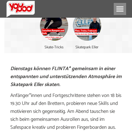
Skate-Tricks
Skatepark Eller
Dienstags können FLINTA* gemeinsam in einer
entspannten und unterstützenden Atmosphäre im
Skatepark Eller skaten.
Anfänger*innen und Fortgeschrittene stehen von 18 bis
19.30 Uhr auf den Brettern, probieren neue Skills und
motivieren sich gegenseitig. Am Abend tauschen sie
sich beim gemeinsamen Ausrollen aus, sind im
Safespace kreativ und probieren Fingerboarden aus.