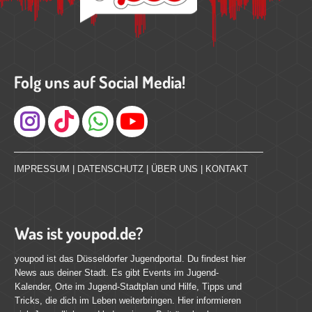
Folg uns auf Social Media!
Instagram
IMPRESSUM
|
DATENSCHUTZ
|
ÜBER UNS
|
KONTAKT
Was ist youpod.de?
youpod ist das Düsseldorfer Jugendportal. Du findest hier
News aus deiner Stadt. Es gibt Events im Jugend-
Kalender, Orte im Jugend-Stadtplan und Hilfe, Tipps und
Tricks, die dich im Leben weiterbringen. Hier informieren