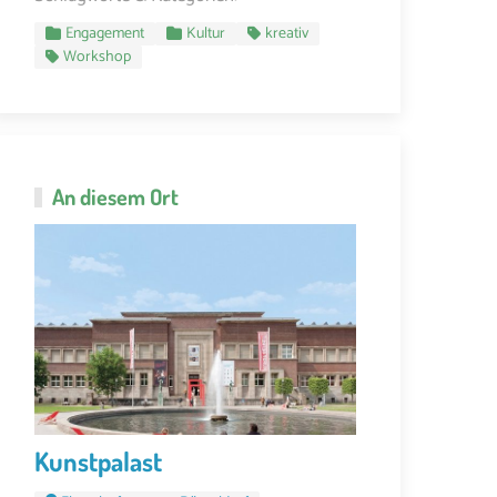
Engagement
Kultur
kreativ
Workshop
An diesem Ort
Kunstpalast