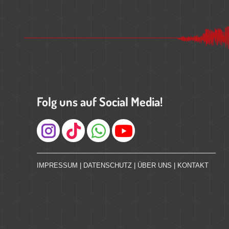
Folg uns auf Social Media!
Instagram
IMPRESSUM
|
DATENSCHUTZ
|
ÜBER UNS
|
KONTAKT