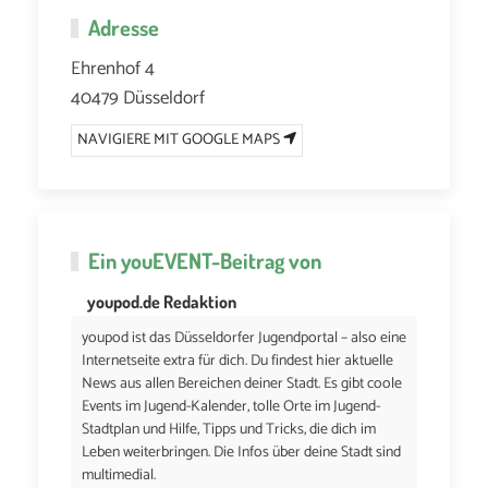
Adresse
Ehrenhof 4
40479 Düsseldorf
NAVIGIERE MIT GOOGLE MAPS
Ein
youEVENT
-Beitrag von
youpod.de Redaktion
youpod ist das Düsseldorfer Jugendportal – also eine
Internetseite extra für dich. Du findest hier aktuelle
News aus allen Bereichen deiner Stadt. Es gibt coole
Events im Jugend-Kalender, tolle Orte im Jugend-
Stadtplan und Hilfe, Tipps und Tricks, die dich im
Leben weiterbringen. Die Infos über deine Stadt sind
multimedial.