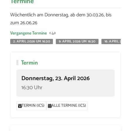
Termine
Wöchentlich am Donnerstag, ab dem 30.03.26, bis
zum 26.06.26
Vergangene Termine
2. APRIL 2026 UM 16:30
9. APRIL 2026 UM 16:30
16. APRIL 2026 U
Termin
Donnerstag, 23. April 2026
16:30 Uhr
TERMIN (ICS)
ALLE TERMINE (ICS)