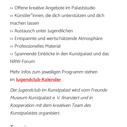
>> Offene kreative Angebote im Palaststudio
>> Künstler*innen, die dich unterstützen und dich
machen lassen
>> Austausch unter Jugendlichen
>> Entspannte und wertschätzende Atmosphäre
>> Professionelles Material
>> Spannende Einblicke in den Kunstpalast und das
NRW-Forum
Mehr Infos zum jeweiligen Programm stehen
im
Jugendclub-Kalender
Der Jugendclub im Kunstpalast wird vom Freunde
Museum Kunstpalast e. V. finanziert und in
Kooperation mit dem kreativen Team des
Kunstpalastes organisiert.