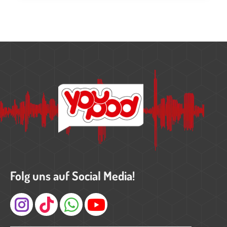
Folg uns auf Social Media!
Instagram