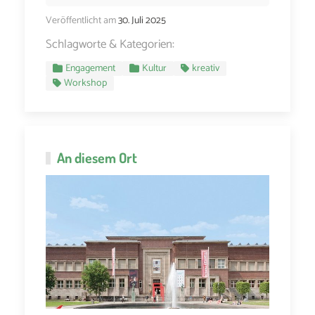
Veröffentlicht am
30. Juli 2025
Schlagworte & Kategorien:
Engagement
Kultur
kreativ
Workshop
An diesem Ort