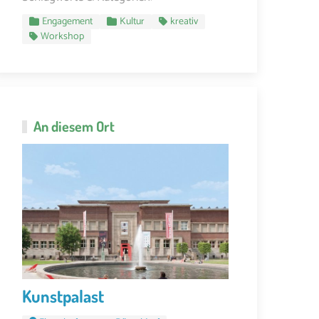
Engagement
Kultur
kreativ
Workshop
An diesem Ort
Kunstpalast