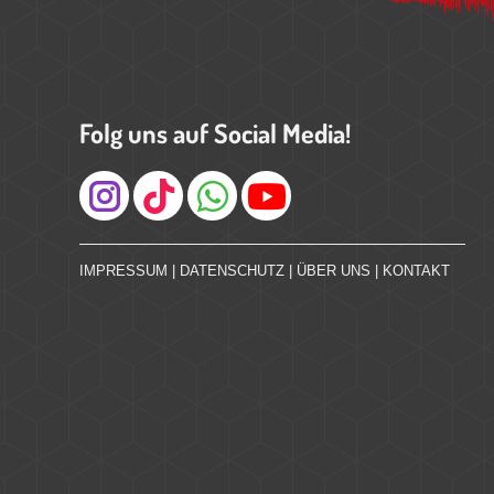
Folg uns auf Social Media!
Instagram
IMPRESSUM
|
DATENSCHUTZ
|
ÜBER UNS
|
KONTAKT