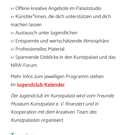
>> Offene kreative Angebote im Palaststudio
>> Künstler*innen, die dich unterstützen und dich
machen lassen
>> Austausch unter Jugendlichen
>> Entspannte und wertschätzende Atmosphäre
>> Professionelles Material
>> Spannende Einblicke in den Kunstpalast und das
NRW-Forum
Mehr Infos zum jeweiligen Programm stehen
im
Jugendclub-Kalender
Der Jugendclub im Kunstpalast wird vom Freunde
Museum Kunstpalast e. V. finanziert und in
Kooperation mit dem kreativen Team des
Kunstpalastes organisiert.