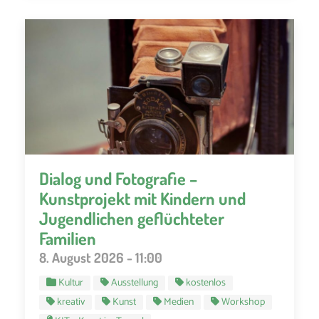
Dialog und Fotografie –
Kunstprojekt mit Kindern und
Jugendlichen geflüchteter
Familien
8. August 2026 - 11:00
Kultur
Ausstellung
kostenlos
kreativ
Kunst
Medien
Workshop