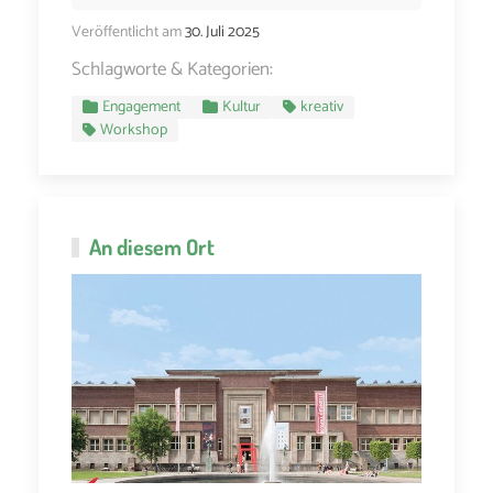
Veröffentlicht am
30. Juli 2025
Schlagworte & Kategorien:
Engagement
Kultur
kreativ
Workshop
An diesem Ort