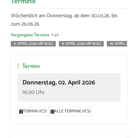
Termine
Wöchentlich am Donnerstag, ab dem 30.03.26, bis
zum 26.06.26
Vergangene Termine
2. APRIL 2026 UM 16:30
9. APRIL 2026 UM 16:30
16. APRIL 2026 U
Termin
Donnerstag, 02. April 2026
16:30 Uhr
TERMIN (ICS)
ALLE TERMINE (ICS)