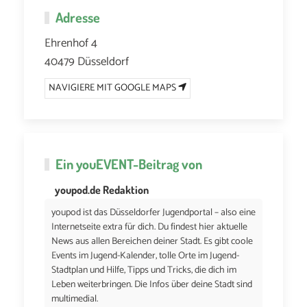
Adresse
Ehrenhof 4
40479 Düsseldorf
NAVIGIERE MIT GOOGLE MAPS
Ein
youEVENT
-Beitrag von
youpod.de Redaktion
youpod ist das Düsseldorfer Jugendportal – also eine
Internetseite extra für dich. Du findest hier aktuelle
News aus allen Bereichen deiner Stadt. Es gibt coole
Events im Jugend-Kalender, tolle Orte im Jugend-
Stadtplan und Hilfe, Tipps und Tricks, die dich im
Leben weiterbringen. Die Infos über deine Stadt sind
multimedial.