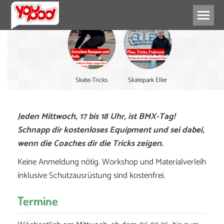
Skate-Tricks
Skatepark Eller
Jeden Mittwoch,
17 bis 18 Uhr,
ist BMX-Tag!
Schnapp dir kostenloses Equipment und sei dabei,
wenn die Coaches dir die Tricks zeigen.
Keine Anmeldung nötig. Workshop und Materialverleih
inklusive Schutzausrüstung sind kostenfrei.
Termine