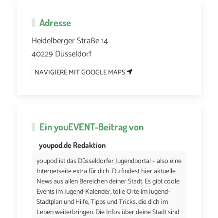
Adresse
Heidelberger Straße 14
40229 Düsseldorf
NAVIGIERE MIT GOOGLE MAPS
Ein
youEVENT
-Beitrag von
youpod.de Redaktion
youpod ist das Düsseldorfer Jugendportal – also eine
Internetseite extra für dich. Du findest hier aktuelle
News aus allen Bereichen deiner Stadt. Es gibt coole
Events im Jugend-Kalender, tolle Orte im Jugend-
Stadtplan und Hilfe, Tipps und Tricks, die dich im
Leben weiterbringen. Die Infos über deine Stadt sind