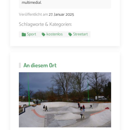
multimedial.
Veröffentlicht am
27. Januar 2025
Schlagworte & Kategorien:
Sport
kostenlos
Streetart
An diesem Ort