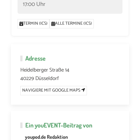
17:00 Uhr
TERMIN (ICS)
ALLE TERMINE (ICS)
Adresse
Heidelberger Straße 14
40229 Düsseldorf
NAVIGIERE MIT GOOGLE MAPS
Ein
youEVENT
-Beitrag von
youpod.de Redaktion