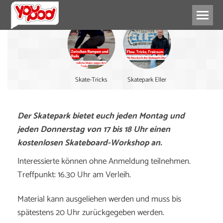
Skate-Tricks
Skatepark Eller
Der Skatepark bietet euch jeden Montag und
jeden Donnerstag von 17 bis 18 Uhr einen
kostenlosen Skateboard-Workshop an.
Interessierte können ohne Anmeldung teilnehmen.
Treffpunkt: 16.30 Uhr am Verleih.
Material kann ausgeliehen werden und muss bis
spätestens 20 Uhr zurückgegeben werden.