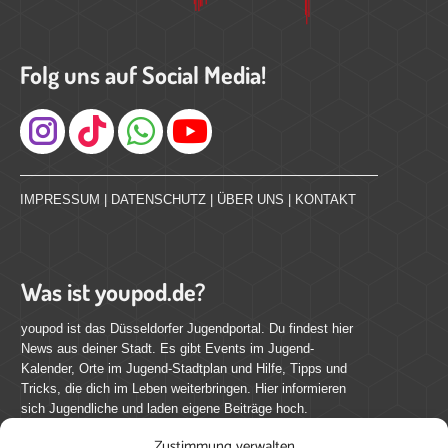
Folg uns auf Social Media!
Instagram
IMPRESSUM
|
DATENSCHUTZ
|
ÜBER UNS
|
KONTAKT
Was ist youpod.de?
youpod ist das Düsseldorfer Jugendportal. Du findest hier
News aus deiner Stadt. Es gibt Events im Jugend-
Kalender, Orte im Jugend-Stadtplan und Hilfe, Tipps und
Tricks, die dich im Leben weiterbringen. Hier informieren
sich Jugendliche und laden eigene Beiträge hoch.
Zustimmung verwalten