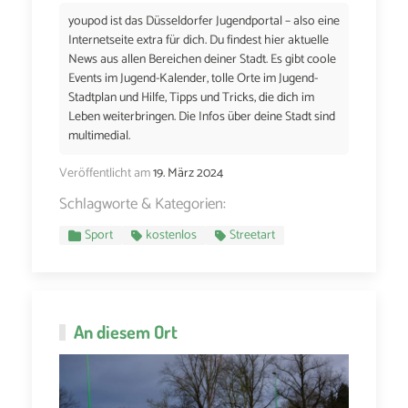
youpod ist das Düsseldorfer Jugendportal – also eine
Internetseite extra für dich. Du findest hier aktuelle
News aus allen Bereichen deiner Stadt. Es gibt coole
Events im Jugend-Kalender, tolle Orte im Jugend-
Stadtplan und Hilfe, Tipps und Tricks, die dich im
Leben weiterbringen. Die Infos über deine Stadt sind
multimedial.
Veröffentlicht am
19. März 2024
Schlagworte & Kategorien:
Sport
kostenlos
Streetart
An diesem Ort