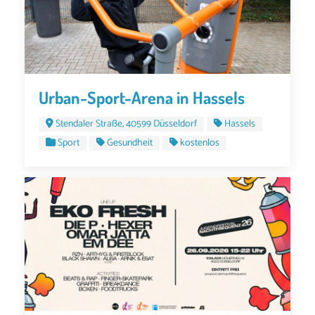
Urban-Sport-Arena in Hassels
Stendaler Straße, 40599 Düsseldorf
Hassels
Sport
Gesundheit
kostenlos