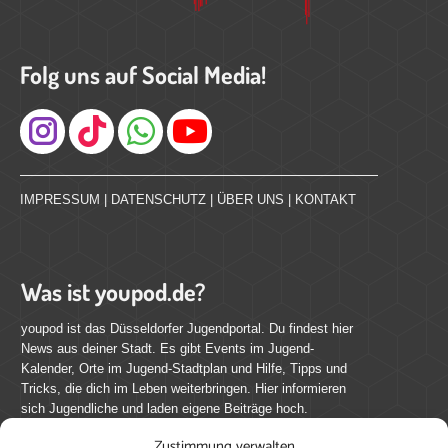
Folg uns auf Social Media!
Instagram
IMPRESSUM
|
DATENSCHUTZ
|
ÜBER UNS
|
KONTAKT
Was ist youpod.de?
youpod ist das Düsseldorfer Jugendportal. Du findest hier
News aus deiner Stadt. Es gibt Events im Jugend-
Kalender, Orte im Jugend-Stadtplan und Hilfe, Tipps und
Tricks, die dich im Leben weiterbringen. Hier informieren
sich Jugendliche und laden eigene Beiträge hoch.
Zustimmung verwalten