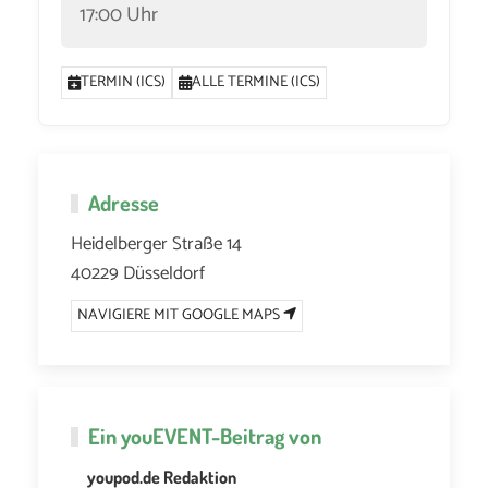
17:00 Uhr
TERMIN (ICS)
ALLE TERMINE (ICS)
Adresse
Heidelberger Straße 14
40229 Düsseldorf
NAVIGIERE MIT GOOGLE MAPS
Ein
youEVENT
-Beitrag von
youpod.de Redaktion