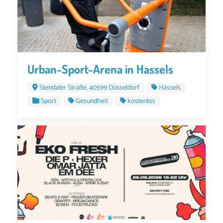
Urban-Sport-Arena in Hassels
Stendaler Straße, 40599 Düsseldorf
Hassels
Sport
Gesundheit
kostenlos