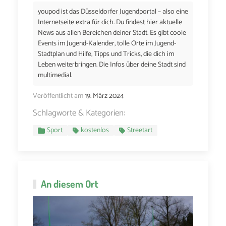
youpod ist das Düsseldorfer Jugendportal – also eine
Internetseite extra für dich. Du findest hier aktuelle
News aus allen Bereichen deiner Stadt. Es gibt coole
Events im Jugend-Kalender, tolle Orte im Jugend-
Stadtplan und Hilfe, Tipps und Tricks, die dich im
Leben weiterbringen. Die Infos über deine Stadt sind
multimedial.
Veröffentlicht am
19. März 2024
Schlagworte & Kategorien:
Sport
kostenlos
Streetart
An diesem Ort