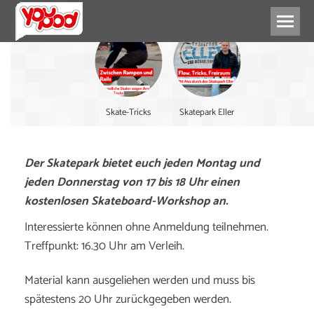
Skate-Tricks
Skatepark Eller
Der Skatepark bietet euch jeden Montag und
jeden Donnerstag von 17 bis 18 Uhr einen
kostenlosen Skateboard-Workshop an.
Interessierte können ohne Anmeldung teilnehmen.
Treffpunkt: 16.30 Uhr am Verleih.
Material kann ausgeliehen werden und muss bis
spätestens 20 Uhr zurückgegeben werden.