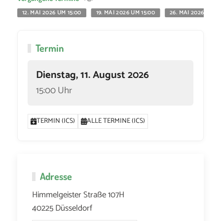
12. MAI 2026 UM 15:00
19. MAI 2026 UM 15:00
26. MAI 2026 UM 1
Termin
Dienstag, 11. August 2026
15:00 Uhr
TERMIN (ICS)
ALLE TERMINE (ICS)
Adresse
Himmelgeister Straße 107H
40225 Düsseldorf