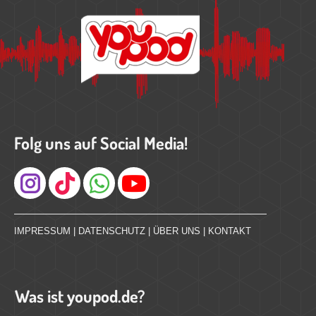
Folg uns auf Social Media!
Instagram
IMPRESSUM
|
DATENSCHUTZ
|
ÜBER UNS
|
KONTAKT
Was ist youpod.de?