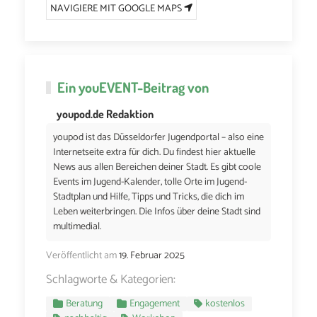
NAVIGIERE MIT GOOGLE MAPS
Ein
youEVENT
-Beitrag von
youpod.de Redaktion
youpod ist das Düsseldorfer Jugendportal – also eine
Internetseite extra für dich. Du findest hier aktuelle
News aus allen Bereichen deiner Stadt. Es gibt coole
Events im Jugend-Kalender, tolle Orte im Jugend-
Stadtplan und Hilfe, Tipps und Tricks, die dich im
Leben weiterbringen. Die Infos über deine Stadt sind
multimedial.
Veröffentlicht am
19. Februar 2025
Schlagworte & Kategorien:
Beratung
Engagement
kostenlos