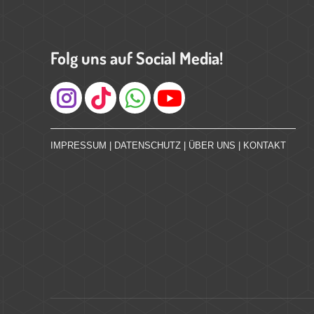
Folg uns auf Social Media!
Instagram
IMPRESSUM
|
DATENSCHUTZ
|
ÜBER UNS
|
KONTAKT