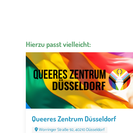
Hierzu passt vielleicht:
Queeres Zentrum Düsseldorf
Worringer Straße 92, 40210 Düsseldorf