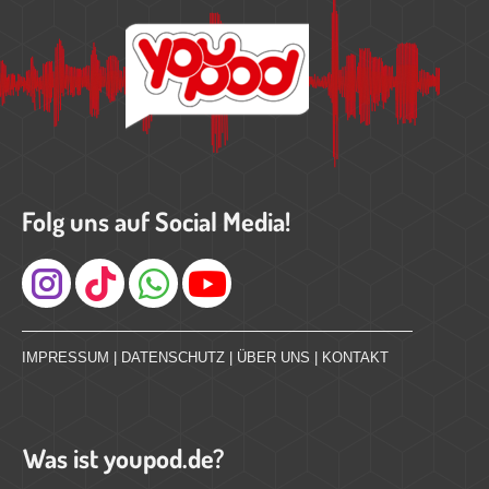
Folg uns auf Social Media!
Instagram
IMPRESSUM
|
DATENSCHUTZ
|
ÜBER UNS
|
KONTAKT
Was ist youpod.de?