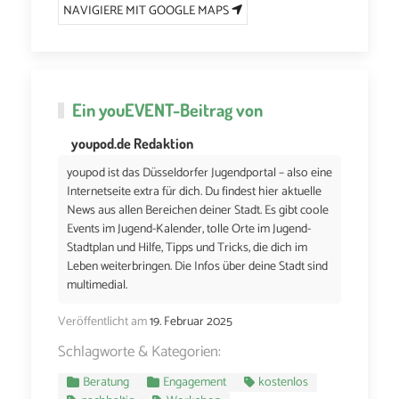
NAVIGIERE MIT GOOGLE MAPS
Ein
youEVENT
-Beitrag von
youpod.de Redaktion
youpod ist das Düsseldorfer Jugendportal – also eine
Internetseite extra für dich. Du findest hier aktuelle
News aus allen Bereichen deiner Stadt. Es gibt coole
Events im Jugend-Kalender, tolle Orte im Jugend-
Stadtplan und Hilfe, Tipps und Tricks, die dich im
Leben weiterbringen. Die Infos über deine Stadt sind
multimedial.
Veröffentlicht am
19. Februar 2025
Schlagworte & Kategorien:
Beratung
Engagement
kostenlos