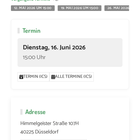
12. MAI 2026 UM 15:00
19. MAI 2026 UM 15:00
26. MAI 2026 UM 1
Termin
Dienstag, 16. Juni 2026
15:00 Uhr
TERMIN (ICS)
ALLE TERMINE (ICS)
Adresse
Himmelgeister Straße 107H
40225 Düsseldorf