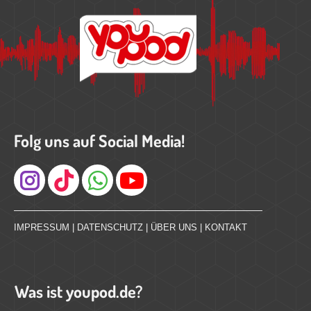
Folg uns auf Social Media!
Instagram
IMPRESSUM
|
DATENSCHUTZ
|
ÜBER UNS
|
KONTAKT
Was ist youpod.de?