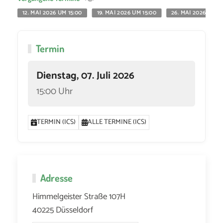
12. MAI 2026 UM 15:00
19. MAI 2026 UM 15:00
26. MAI 2026 UM 1
Termin
Dienstag, 07. Juli 2026
15:00 Uhr
TERMIN (ICS)
ALLE TERMINE (ICS)
Adresse
Himmelgeister Straße 107H
40225 Düsseldorf