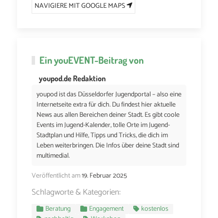
NAVIGIERE MIT GOOGLE MAPS
Ein
youEVENT
-Beitrag von
youpod.de Redaktion
youpod ist das Düsseldorfer Jugendportal – also eine
Internetseite extra für dich. Du findest hier aktuelle
News aus allen Bereichen deiner Stadt. Es gibt coole
Events im Jugend-Kalender, tolle Orte im Jugend-
Stadtplan und Hilfe, Tipps und Tricks, die dich im
Leben weiterbringen. Die Infos über deine Stadt sind
multimedial.
Veröffentlicht am
19. Februar 2025
Schlagworte & Kategorien:
Beratung
Engagement
kostenlos