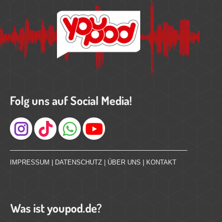
Folg uns auf Social Media!
Instagram
IMPRESSUM
|
DATENSCHUTZ
|
ÜBER UNS
|
KONTAKT
Was ist youpod.de?