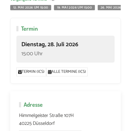
12. MAI 2026 UM 15:00
19. MAI 2026 UM 15:00
26. MAI 2026 UM 1
Termin
Dienstag, 28. Juli 2026
15:00 Uhr
TERMIN (ICS)
ALLE TERMINE (ICS)
Adresse
Himmelgeister Straße 107H
40225 Düsseldorf