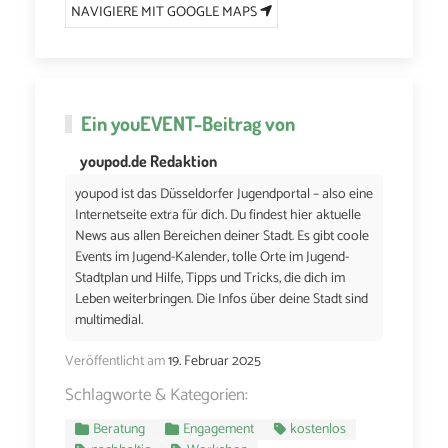
NAVIGIERE MIT GOOGLE MAPS
Ein
youEVENT
-Beitrag von
youpod.de Redaktion
youpod ist das Düsseldorfer Jugendportal – also eine
Internetseite extra für dich. Du findest hier aktuelle
News aus allen Bereichen deiner Stadt. Es gibt coole
Events im Jugend-Kalender, tolle Orte im Jugend-
Stadtplan und Hilfe, Tipps und Tricks, die dich im
Leben weiterbringen. Die Infos über deine Stadt sind
multimedial.
Veröffentlicht am
19. Februar 2025
Schlagworte & Kategorien:
Beratung
Engagement
kostenlos