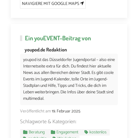
NAVIGIERE MIT GOOGLE MAPS
Ein
youEVENT
-Beitrag von
youpod.de Redaktion
youpod ist das Düsseldorfer Jugendportal – also eine
Internetseite extra für dich. Du findest hier aktuelle
News aus allen Bereichen deiner Stadt. Es gibt coole
Events im Jugend-Kalender, tolle Orte im Jugend-
Stadtplan und Hilfe, Tipps und Tricks, die dich im
Leben weiterbringen. Die Infos über deine Stadt sind
multimedial.
Veröffentlicht am
19. Februar 2025
Schlagworte & Kategorien:
Beratung
Engagement
kostenlos