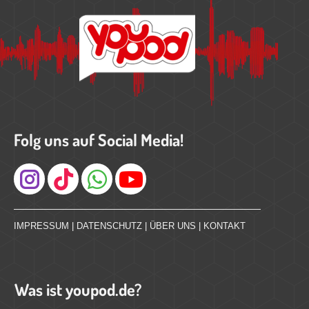
Folg uns auf Social Media!
Instagram
IMPRESSUM
|
DATENSCHUTZ
|
ÜBER UNS
|
KONTAKT
Was ist youpod.de?