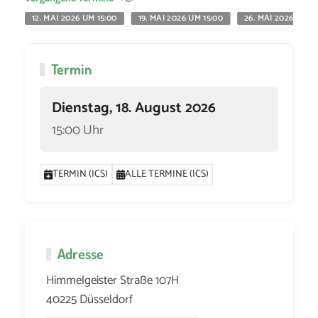
12. MAI 2026 UM 15:00
19. MAI 2026 UM 15:00
26. MAI 2026 UM 1
Termin
Dienstag, 18. August 2026
15:00 Uhr
TERMIN (ICS)
ALLE TERMINE (ICS)
Adresse
Himmelgeister Straße 107H
40225 Düsseldorf