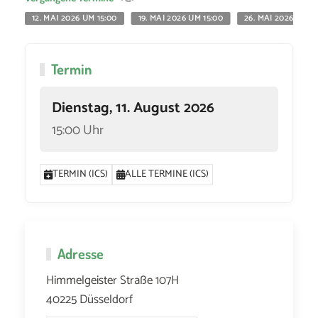
12. MAI 2026 UM 15:00
19. MAI 2026 UM 15:00
26. MAI 2026 UM 1
Termin
Dienstag, 11. August 2026
15:00 Uhr
TERMIN (ICS)
ALLE TERMINE (ICS)
Adresse
Himmelgeister Straße 107H
40225 Düsseldorf