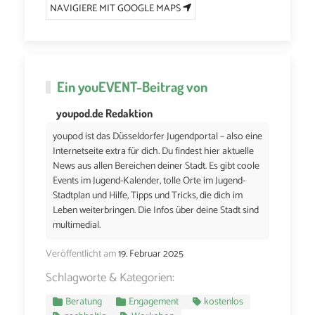
NAVIGIERE MIT GOOGLE MAPS
Ein
youEVENT
-Beitrag von
youpod.de Redaktion
youpod ist das Düsseldorfer Jugendportal – also eine
Internetseite extra für dich. Du findest hier aktuelle
News aus allen Bereichen deiner Stadt. Es gibt coole
Events im Jugend-Kalender, tolle Orte im Jugend-
Stadtplan und Hilfe, Tipps und Tricks, die dich im
Leben weiterbringen. Die Infos über deine Stadt sind
multimedial.
Veröffentlicht am
19. Februar 2025
Schlagworte & Kategorien:
Beratung
Engagement
kostenlos