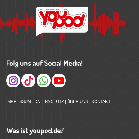
Folg uns auf Social Media!
Instagram
IMPRESSUM
|
DATENSCHUTZ
|
ÜBER UNS
|
KONTAKT
Was ist youpod.de?