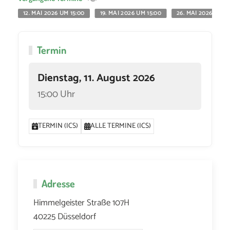
12. MAI 2026 UM 15:00
19. MAI 2026 UM 15:00
26. MAI 2026 UM 1
Termin
Dienstag, 11. August 2026
15:00 Uhr
TERMIN (ICS)
ALLE TERMINE (ICS)
Adresse
Himmelgeister Straße 107H
40225 Düsseldorf