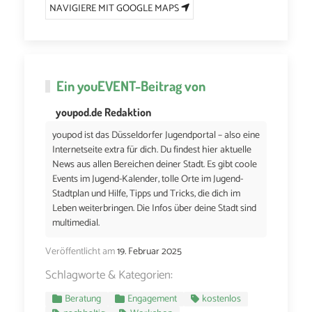
NAVIGIERE MIT GOOGLE MAPS
Ein
youEVENT
-Beitrag von
youpod.de Redaktion
youpod ist das Düsseldorfer Jugendportal – also eine
Internetseite extra für dich. Du findest hier aktuelle
News aus allen Bereichen deiner Stadt. Es gibt coole
Events im Jugend-Kalender, tolle Orte im Jugend-
Stadtplan und Hilfe, Tipps und Tricks, die dich im
Leben weiterbringen. Die Infos über deine Stadt sind
multimedial.
Veröffentlicht am
19. Februar 2025
Schlagworte & Kategorien:
Beratung
Engagement
kostenlos