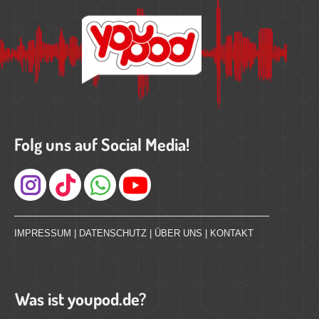
Folg uns auf Social Media!
Instagram
IMPRESSUM
|
DATENSCHUTZ
|
ÜBER UNS
|
KONTAKT
Was ist youpod.de?