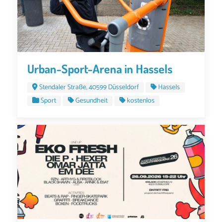
Urban-Sport-Arena in Hassels
Stendaler Straße, 40599 Düsseldorf
Hassels
Sport
Gesundheit
kostenlos