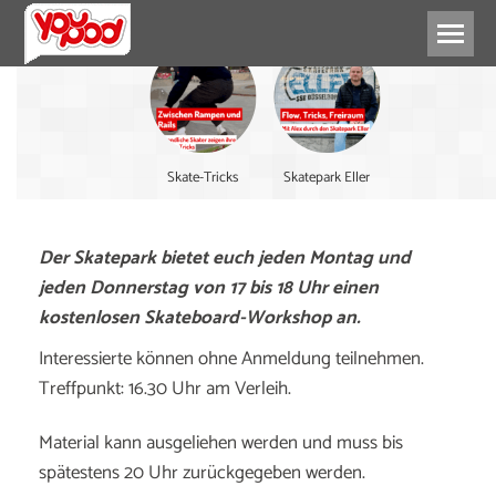
Skate-Tricks
Skatepark Eller
Der Skatepark bietet euch jeden Montag und
jeden Donnerstag von 17 bis 18 Uhr einen
kostenlosen Skateboard-Workshop an.
Interessierte können ohne Anmeldung teilnehmen.
Treffpunkt: 16.30 Uhr am Verleih.
Material kann ausgeliehen werden und muss bis
spätestens 20 Uhr zurückgegeben werden.