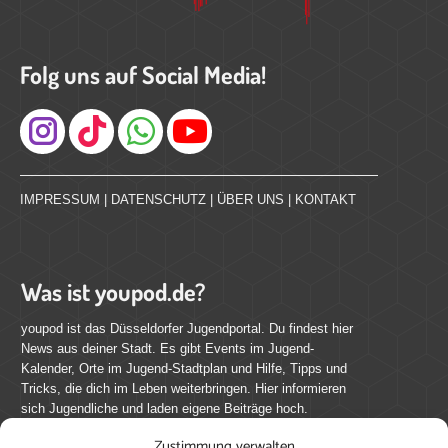
Folg uns auf Social Media!
Instagram
IMPRESSUM
|
DATENSCHUTZ
|
ÜBER UNS
|
KONTAKT
Was ist youpod.de?
youpod ist das Düsseldorfer Jugendportal. Du findest hier
News aus deiner Stadt. Es gibt Events im Jugend-
Kalender, Orte im Jugend-Stadtplan und Hilfe, Tipps und
Tricks, die dich im Leben weiterbringen. Hier informieren
sich Jugendliche und laden eigene Beiträge hoch.
Zustimmung verwalten