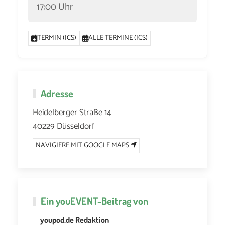
17:00 Uhr
TERMIN (ICS)
ALLE TERMINE (ICS)
Adresse
Heidelberger Straße 14
40229 Düsseldorf
NAVIGIERE MIT GOOGLE MAPS
Ein
youEVENT
-Beitrag von
youpod.de Redaktion