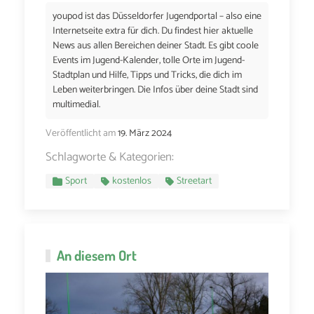
youpod ist das Düsseldorfer Jugendportal – also eine
Internetseite extra für dich. Du findest hier aktuelle
News aus allen Bereichen deiner Stadt. Es gibt coole
Events im Jugend-Kalender, tolle Orte im Jugend-
Stadtplan und Hilfe, Tipps und Tricks, die dich im
Leben weiterbringen. Die Infos über deine Stadt sind
multimedial.
Veröffentlicht am
19. März 2024
Schlagworte & Kategorien:
Sport
kostenlos
Streetart
An diesem Ort