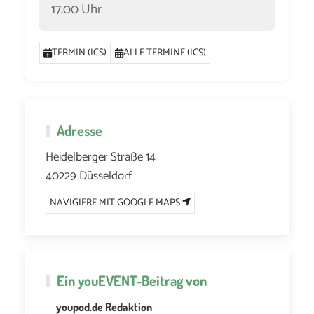
17:00 Uhr
TERMIN (ICS)
ALLE TERMINE (ICS)
Adresse
Heidelberger Straße 14
40229 Düsseldorf
NAVIGIERE MIT GOOGLE MAPS
Ein
youEVENT
-Beitrag von
youpod.de Redaktion