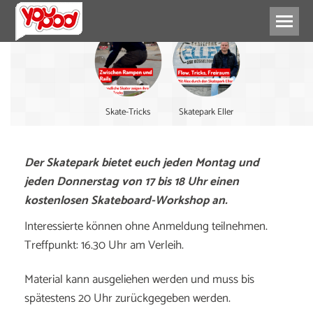
Skate-Tricks
Skatepark Eller
Der Skatepark bietet euch jeden Montag und
jeden Donnerstag von 17 bis 18 Uhr einen
kostenlosen Skateboard-Workshop an.
Interessierte können ohne Anmeldung teilnehmen.
Treffpunkt: 16.30 Uhr am Verleih.
Material kann ausgeliehen werden und muss bis
spätestens 20 Uhr zurückgegeben werden.