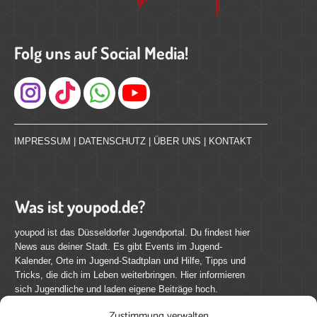
Folg uns auf Social Media!
Instagram
IMPRESSUM
|
DATENSCHUTZ
|
ÜBER UNS
|
KONTAKT
Was ist youpod.de?
youpod ist das Düsseldorfer Jugendportal. Du findest hier
News aus deiner Stadt. Es gibt Events im Jugend-
Kalender, Orte im Jugend-Stadtplan und Hilfe, Tipps und
Tricks, die dich im Leben weiterbringen. Hier informieren
sich Jugendliche und laden eigene Beiträge hoch.
Zustimmung verwalten