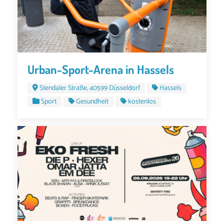
Urban-Sport-Arena in Hassels
Stendaler Straße, 40599 Düsseldorf
Hassels
Sport
Gesundheit
kostenlos