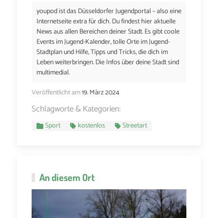
youpod ist das Düsseldorfer Jugendportal – also eine
Internetseite extra für dich. Du findest hier aktuelle
News aus allen Bereichen deiner Stadt. Es gibt coole
Events im Jugend-Kalender, tolle Orte im Jugend-
Stadtplan und Hilfe, Tipps und Tricks, die dich im
Leben weiterbringen. Die Infos über deine Stadt sind
multimedial.
Veröffentlicht am
19. März 2024
Schlagworte & Kategorien:
Sport
kostenlos
Streetart
An diesem Ort