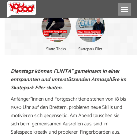
Skate-Tricks
Skatepark Eller
Dienstags können FLINTA* gemeinsam in einer
entspannten und unterstützenden Atmosphäre im
Skatepark Eller skaten.
Anfänger*innen und Fortgeschrittene stehen von 18 bis
19.30 Uhr auf den Brettern, probieren neue Skills und
motivieren sich gegenseitig. Am Abend tauschen sie
sich beim gemeinsamen Ausrollen aus, sind im
Safespace kreativ und probieren Fingerboarden aus.