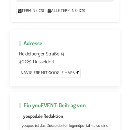
TERMIN (ICS)
ALLE TERMINE (ICS)
Adresse
Heidelberger Straße 14
40229 Düsseldorf
NAVIGIERE MIT GOOGLE MAPS
Ein
youEVENT
-Beitrag von
youpod.de Redaktion
youpod ist das Düsseldorfer Jugendportal – also eine