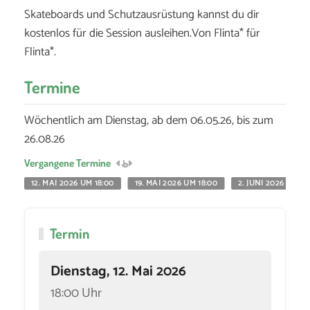
Skateboards und Schutzausrüstung kannst du dir
kostenlos für die Session ausleihen.Von Flinta* für
Flinta*.
Termine
Wöchentlich am Dienstag, ab dem 06.05.26, bis zum
26.08.26
Vergangene Termine
12. MAI 2026 UM 18:00
19. MAI 2026 UM 18:00
2. JUNI 2026 UM 18
Termin
Dienstag, 12. Mai 2026
18:00 Uhr