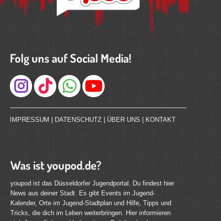
Folg uns auf Social Media!
Instagram
IMPRESSUM
|
DATENSCHUTZ
|
ÜBER UNS
|
KONTAKT
Was ist youpod.de?
youpod ist das Düsseldorfer Jugendportal. Du findest hier
News aus deiner Stadt. Es gibt Events im Jugend-
Kalender, Orte im Jugend-Stadtplan und Hilfe, Tipps und
Tricks, die dich im Leben weiterbringen. Hier informieren