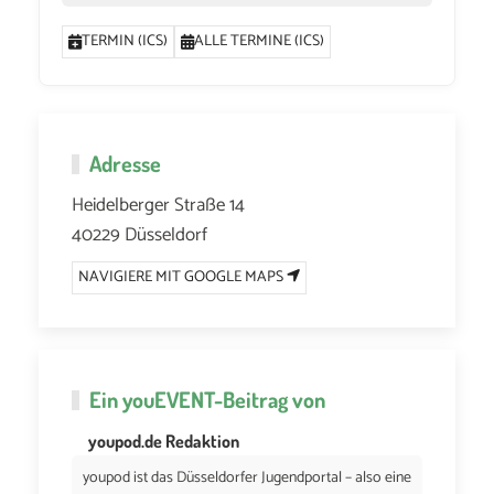
TERMIN (ICS)
ALLE TERMINE (ICS)
Adresse
Heidelberger Straße 14
40229 Düsseldorf
NAVIGIERE MIT GOOGLE MAPS
Ein
youEVENT
-Beitrag von
youpod.de Redaktion
youpod ist das Düsseldorfer Jugendportal – also eine