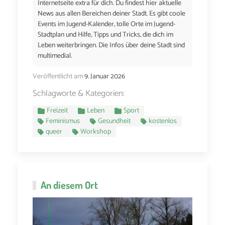
Internetseite extra für dich. Du findest hier aktuelle
News aus allen Bereichen deiner Stadt. Es gibt coole
Events im Jugend-Kalender, tolle Orte im Jugend-
Stadtplan und Hilfe, Tipps und Tricks, die dich im
Leben weiterbringen. Die Infos über deine Stadt sind
multimedial.
Veröffentlicht am
9. Januar 2026
Schlagworte & Kategorien:
Freizeit
Leben
Sport
Feminismus
Gesundheit
kostenlos
queer
Workshop
An diesem Ort