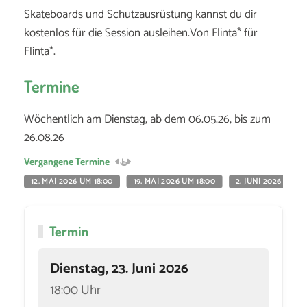
Skateboards und Schutzausrüstung kannst du dir
kostenlos für die Session ausleihen.Von Flinta* für
Flinta*.
Termine
Wöchentlich am Dienstag, ab dem 06.05.26, bis zum
26.08.26
Vergangene Termine
12. MAI 2026 UM 18:00
19. MAI 2026 UM 18:00
2. JUNI 2026 UM 18
Termin
Dienstag, 23. Juni 2026
18:00 Uhr