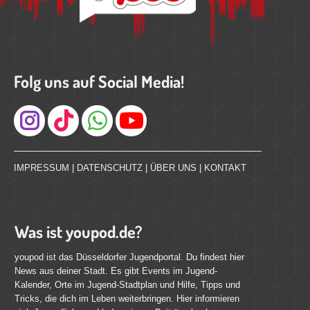
Folg uns auf Social Media!
Instagram
IMPRESSUM
|
DATENSCHUTZ
|
ÜBER UNS
|
KONTAKT
Was ist youpod.de?
youpod ist das Düsseldorfer Jugendportal. Du findest hier
News aus deiner Stadt. Es gibt Events im Jugend-
Kalender, Orte im Jugend-Stadtplan und Hilfe, Tipps und
Tricks, die dich im Leben weiterbringen. Hier informieren