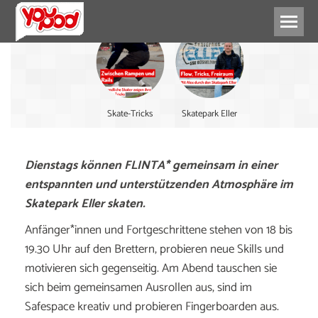
Skate-Tricks
Skatepark Eller
Dienstags können FLINTA* gemeinsam in einer
entspannten und unterstützenden Atmosphäre im
Skatepark Eller skaten.
Anfänger*innen und Fortgeschrittene stehen von 18 bis
19.30 Uhr auf den Brettern, probieren neue Skills und
motivieren sich gegenseitig. Am Abend tauschen sie
sich beim gemeinsamen Ausrollen aus, sind im
Safespace kreativ und probieren Fingerboarden aus.