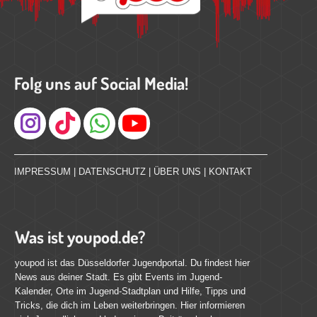
Folg uns auf Social Media!
Instagram
IMPRESSUM
|
DATENSCHUTZ
|
ÜBER UNS
|
KONTAKT
Was ist youpod.de?
youpod ist das Düsseldorfer Jugendportal. Du findest hier
News aus deiner Stadt. Es gibt Events im Jugend-
Kalender, Orte im Jugend-Stadtplan und Hilfe, Tipps und
Tricks, die dich im Leben weiterbringen. Hier informieren