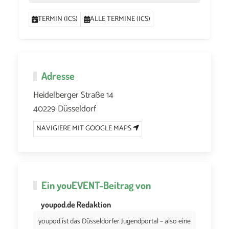
TERMIN (ICS)
ALLE TERMINE (ICS)
Adresse
Heidelberger Straße 14
40229 Düsseldorf
NAVIGIERE MIT GOOGLE MAPS
Ein
youEVENT
-Beitrag von
youpod.de Redaktion
youpod ist das Düsseldorfer Jugendportal – also eine