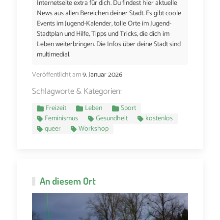
Internetseite extra für dich. Du findest hier aktuelle
News aus allen Bereichen deiner Stadt. Es gibt coole
Events im Jugend-Kalender, tolle Orte im Jugend-
Stadtplan und Hilfe, Tipps und Tricks, die dich im
Leben weiterbringen. Die Infos über deine Stadt sind
multimedial.
Veröffentlicht am
9. Januar 2026
Schlagworte & Kategorien:
Freizeit
Leben
Sport
Feminismus
Gesundheit
kostenlos
queer
Workshop
An diesem Ort