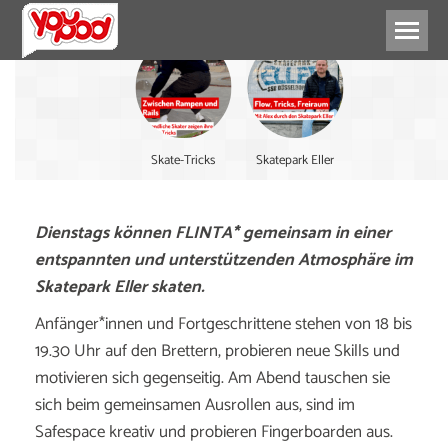
Skate-Tricks
Skatepark Eller
Dienstags können FLINTA* gemeinsam in einer
entspannten und unterstützenden Atmosphäre im
Skatepark Eller skaten.
Anfänger*innen und Fortgeschrittene stehen von 18 bis
19.30 Uhr auf den Brettern, probieren neue Skills und
motivieren sich gegenseitig. Am Abend tauschen sie
sich beim gemeinsamen Ausrollen aus, sind im
Safespace kreativ und probieren Fingerboarden aus.