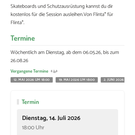
Skateboards und Schutzausrüstung kannst du dir
kostenlos für die Session ausleihen.Von Flinta* für
Flinta*.
Termine
Wöchentlich am Dienstag, ab dem 06.05.26, bis zum
26.08.26
Vergangene Termine
12. MAI 2026 UM 18:00
19. MAI 2026 UM 18:00
2. JUNI 2026 UM 18
Termin
Dienstag, 14. Juli 2026
18:00 Uhr