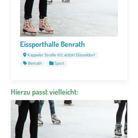
Eissporthalle Benrath
Kappeler Straße 107, 40597 Düsseldorf
Benrath
Sport
Hierzu passt vielleicht: