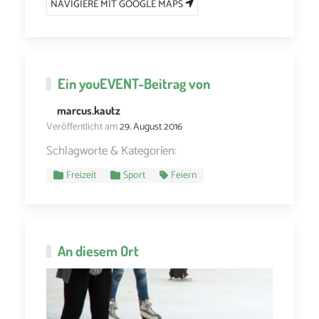
NAVIGIERE MIT GOOGLE MAPS
Ein
youEVENT
-Beitrag von
marcus.kautz
Veröffentlicht am
29. August 2016
Schlagworte & Kategorien:
Freizeit
Sport
Feiern
An diesem Ort