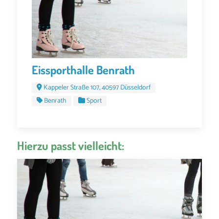
Eissporthalle Benrath
Kappeler Straße 107, 40597 Düsseldorf
Benrath
Sport
Hierzu passt vielleicht: