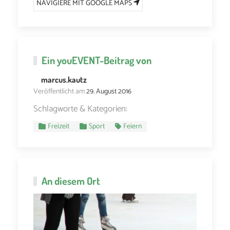
NAVIGIERE MIT GOOGLE MAPS
Ein
youEVENT
-Beitrag von
marcus.kautz
Veröffentlicht am
29. August 2016
Schlagworte & Kategorien:
Freizeit
Sport
Feiern
An diesem Ort