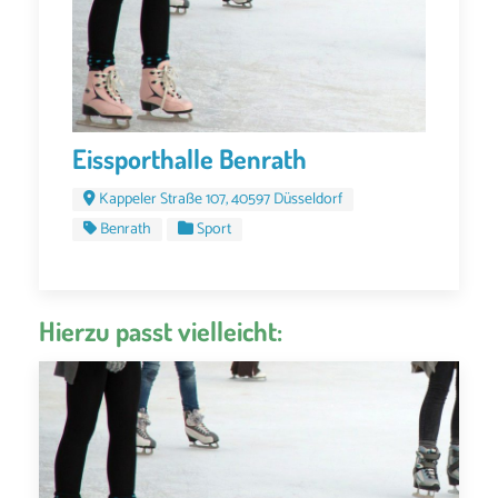
Eissporthalle Benrath
Kappeler Straße 107, 40597 Düsseldorf
Benrath
Sport
Hierzu passt vielleicht: