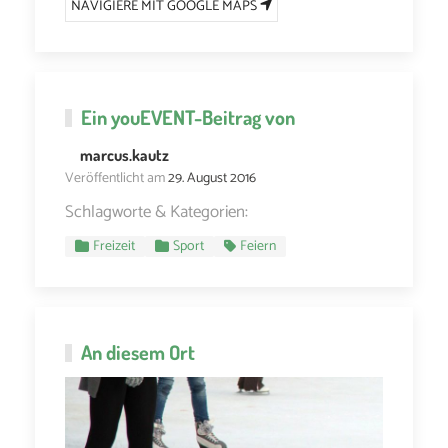
NAVIGIERE MIT GOOGLE MAPS
Ein
youEVENT
-Beitrag von
marcus.kautz
Veröffentlicht am
29. August 2016
Schlagworte & Kategorien:
Freizeit
Sport
Feiern
An diesem Ort