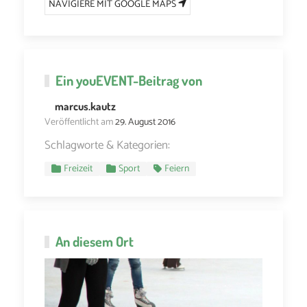
NAVIGIERE MIT GOOGLE MAPS
Ein
youEVENT
-Beitrag von
marcus.kautz
Veröffentlicht am
29. August 2016
Schlagworte & Kategorien:
Freizeit
Sport
Feiern
An diesem Ort