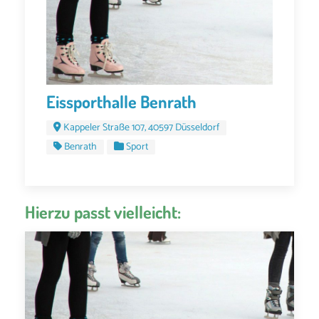
Eissporthalle Benrath
Kappeler Straße 107, 40597 Düsseldorf
Benrath
Sport
Hierzu passt vielleicht: