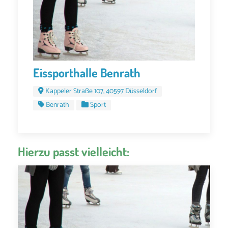
Eissporthalle Benrath
Kappeler Straße 107, 40597 Düsseldorf
Benrath
Sport
Hierzu passt vielleicht: