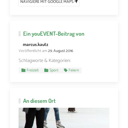
NAVIGIERE MIT GOOGLE MAPS
Ein
youEVENT
-Beitrag von
marcus.kautz
Veröffentlicht am
29. August 2016
Schlagworte & Kategorien:
Freizeit
Sport
Feiern
An diesem Ort