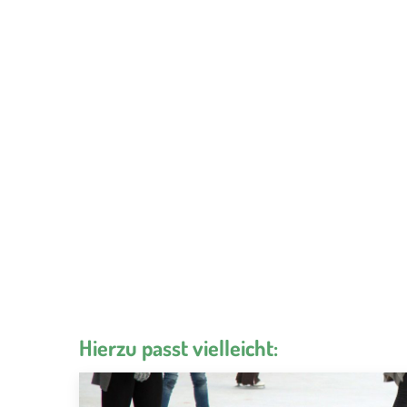
Hierzu passt vielleicht: