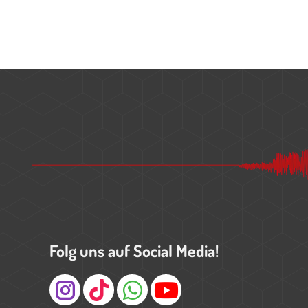
Folg uns auf Social Media!
Instagram