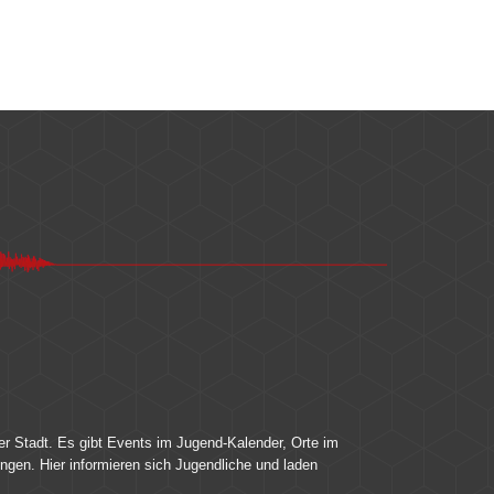
er Stadt. Es gibt Events im Jugend-Kalender, Orte im
ingen. Hier informieren sich Jugendliche und laden