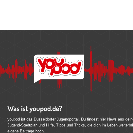
Was ist youpod.de?
youpod ist das Düsseldorfer Jugendportal. Du findest hier News aus dein
Jugend-Stadtplan und Hilfe, Tipps und Tricks, die dich im Leben weiterbr
eigene Beiträge hoch.