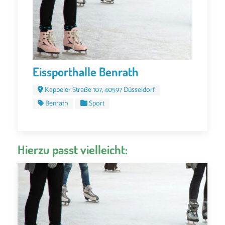
Eissporthalle Benrath
Kappeler Straße 107, 40597 Düsseldorf
Benrath
Sport
Hierzu passt vielleicht: