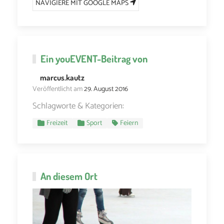
NAVIGIERE MIT GOOGLE MAPS
Ein
youEVENT
-Beitrag von
marcus.kautz
Veröffentlicht am
29. August 2016
Schlagworte & Kategorien:
Freizeit
Sport
Feiern
An diesem Ort