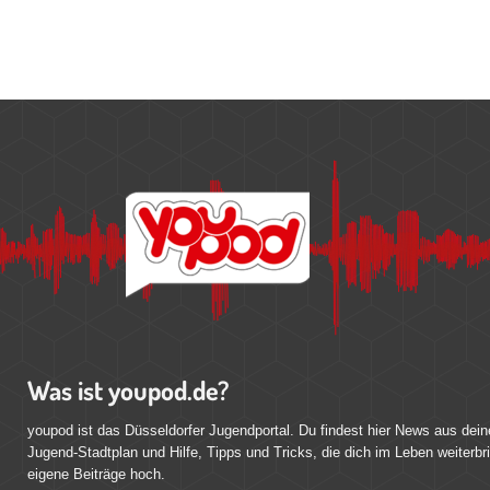
Was ist youpod.de?
youpod ist das Düsseldorfer Jugendportal. Du findest hier News aus dein
Jugend-Stadtplan und Hilfe, Tipps und Tricks, die dich im Leben weiterbr
eigene Beiträge hoch.