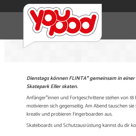
Dienstags können FLINTA* gemeinsam in einer
Skatepark Eller skaten.
Anfänger*innen und Fortgeschrittene stehen von 18 b
motivieren sich gegenseitig. Am Abend tauschen sie
kreativ und probieren Fingerboarden aus.
Skateboards und Schutzausrüstung kannst du dir koste