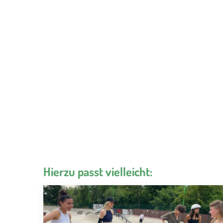
Hierzu passt vielleicht: