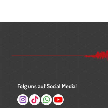
Folg uns auf Social Media!
Instagram