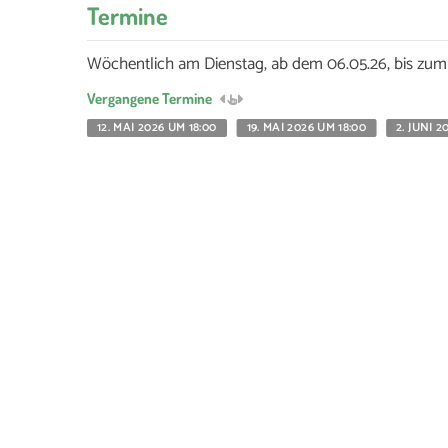
Termine
Wöchentlich am Dienstag, ab dem 06.05.26, bis zum
Vergangene Termine
12. MAI 2026 UM 18:00
19. MAI 2026 UM 18:00
2. JUNI 2