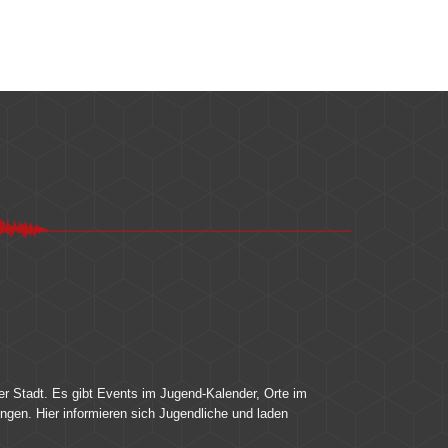
er Stadt. Es gibt Events im Jugend-Kalender, Orte im
ingen. Hier informieren sich Jugendliche und laden