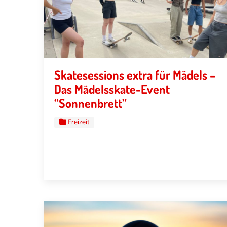
Skatesessions extra für Mädels –
Das Mädelsskate-Event
“Sonnenbrett”
Freizeit