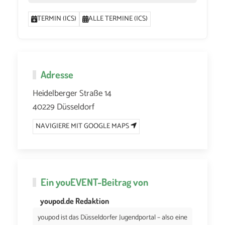
TERMIN (ICS)
ALLE TERMINE (ICS)
Adresse
Heidelberger Straße 14
40229 Düsseldorf
NAVIGIERE MIT GOOGLE MAPS
Ein
youEVENT
-Beitrag von
youpod.de Redaktion
youpod ist das Düsseldorfer Jugendportal – also eine