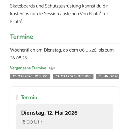
Skateboards und Schutzausrüstung kannst du dir
kostenlos für die Session ausleihen.Von Flinta* für
Flinta*.
Termine
Wöchentlich am Dienstag, ab dem 06.05.26, bis zum
26.08.26
Vergangene Termine
12. MAI 2026 UM 18:00
19. MAI 2026 UM 18:00
2. JUNI 2026 UM 18
Termin
Dienstag, 12. Mai 2026
18:00 Uhr