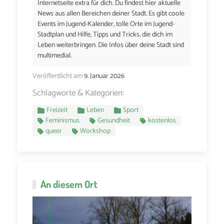
Internetseite extra für dich. Du findest hier aktuelle
News aus allen Bereichen deiner Stadt. Es gibt coole
Events im Jugend-Kalender, tolle Orte im Jugend-
Stadtplan und Hilfe, Tipps und Tricks, die dich im
Leben weiterbringen. Die Infos über deine Stadt sind
multimedial.
Veröffentlicht am
9. Januar 2026
Schlagworte & Kategorien:
Freizeit
Leben
Sport
Feminismus
Gesundheit
kostenlos
queer
Workshop
An diesem Ort