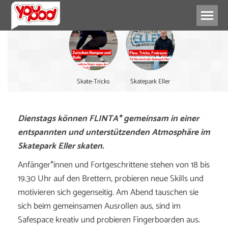
Skate-Tricks
Skatepark Eller
Dienstags können FLINTA* gemeinsam in einer
entspannten und unterstützenden Atmosphäre im
Skatepark Eller skaten.
Anfänger*innen und Fortgeschrittene stehen von 18 bis
19.30 Uhr auf den Brettern, probieren neue Skills und
motivieren sich gegenseitig. Am Abend tauschen sie
sich beim gemeinsamen Ausrollen aus, sind im
Safespace kreativ und probieren Fingerboarden aus.