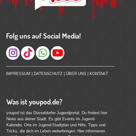
Folg uns auf Social Media!
Instagram
IMPRESSUM
|
DATENSCHUTZ
|
ÜBER UNS
|
KONTAKT
Was ist youpod.de?
youpod ist das Düsseldorfer Jugendportal. Du findest hier
News aus deiner Stadt. Es gibt Events im Jugend-
Kalender, Orte im Jugend-Stadtplan und Hilfe, Tipps und
Tricks, die dich im Leben weiterbringen. Hier informieren