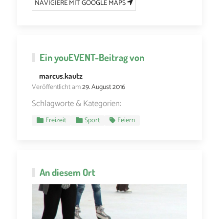
NAVIGIERE MIT GOOGLE MAPS
Ein
youEVENT
-Beitrag von
marcus.kautz
Veröffentlicht am
29. August 2016
Schlagworte & Kategorien:
Freizeit
Sport
Feiern
An diesem Ort