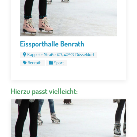
Eissporthalle Benrath
Kappeler Straße 107, 40597 Düsseldorf
Benrath
Sport
Hierzu passt vielleicht: