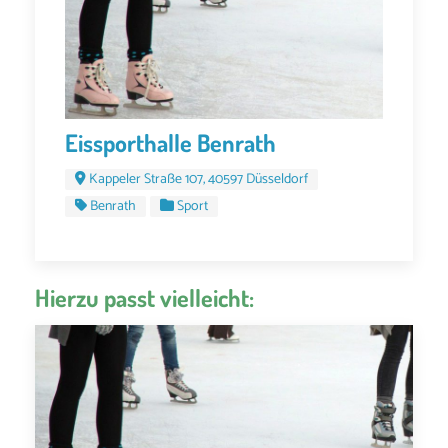
Eissporthalle Benrath
Kappeler Straße 107, 40597 Düsseldorf
Benrath
Sport
Hierzu passt vielleicht: