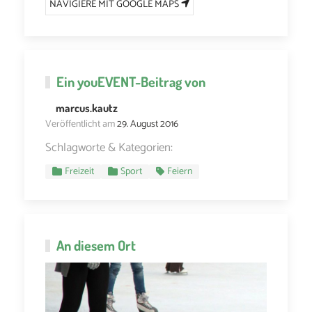
NAVIGIERE MIT GOOGLE MAPS
Ein
youEVENT
-Beitrag von
marcus.kautz
Veröffentlicht am
29. August 2016
Schlagworte & Kategorien:
Freizeit
Sport
Feiern
An diesem Ort