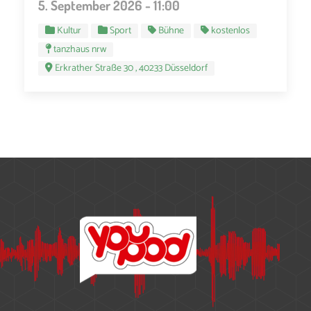
5. September 2026 - 11:00
Kultur
Sport
Bühne
kostenlos
tanzhaus nrw
Erkrather Straße 30 , 40233 Düsseldorf