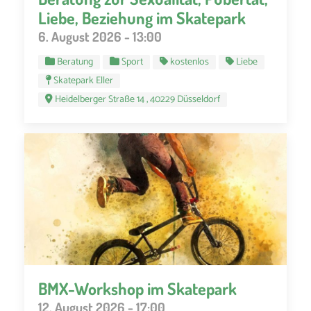
Liebe, Beziehung im Skatepark
6. August 2026 - 13:00
Beratung
Sport
kostenlos
Liebe
Skatepark Eller
Heidelberger Straße 14 , 40229 Düsseldorf
BMX-Workshop im Skatepark
12. August 2026 - 17:00