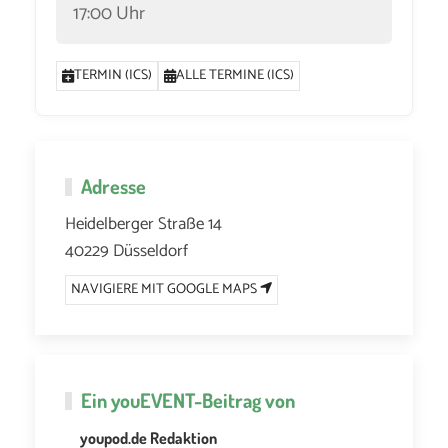
17:00 Uhr
TERMIN (ICS)
ALLE TERMINE (ICS)
Adresse
Heidelberger Straße 14
40229 Düsseldorf
NAVIGIERE MIT GOOGLE MAPS
Ein
youEVENT
-Beitrag von
youpod.de Redaktion