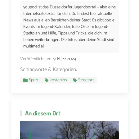
youpod ist das Düsseldorfer Jugendportal – also eine
Internetseite extra für dich. Du findest hier aktuelle
News aus allen Bereichen deiner Stadt. Es gibt coole
Events im Jugend-Kalender, tolle Orte im Jugend-
Stadtplan und Hilfe, Tipps und Tricks, die dich im
Leben weiterbringen. Die Infos über deine Stadt sind
multimedial.
Veröffentlicht am
19. März 2024
Schlagworte & Kategorien:
Sport
kostenlos
Streetart
An diesem Ort