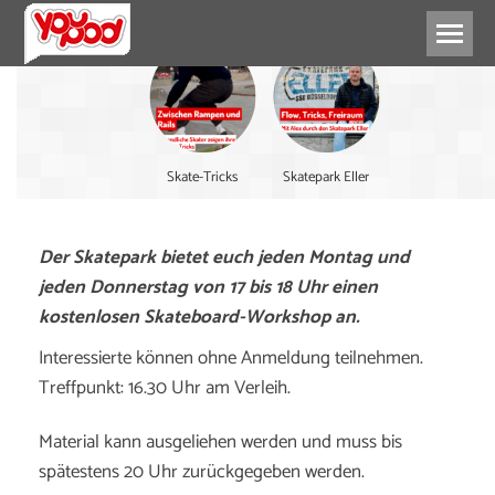
Skate-Tricks
Skatepark Eller
Der Skatepark bietet euch jeden Montag und
jeden Donnerstag von 17 bis 18 Uhr einen
kostenlosen Skateboard-Workshop an.
Interessierte können ohne Anmeldung teilnehmen.
Treffpunkt: 16.30 Uhr am Verleih.
Material kann ausgeliehen werden und muss bis
spätestens 20 Uhr zurückgegeben werden.