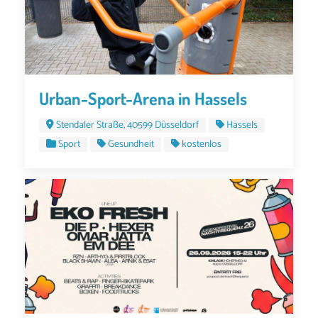
Urban-Sport-Arena in Hassels
Stendaler Straße, 40599 Düsseldorf
Hassels
Sport
Gesundheit
kostenlos