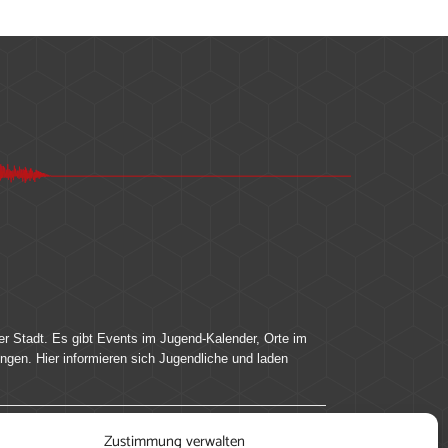
er Stadt. Es gibt Events im Jugend-Kalender, Orte im
ingen. Hier informieren sich Jugendliche und laden
Zustimmung verwalten