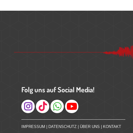
Folg uns auf Social Media!
Instagram
IMPRESSUM
|
DATENSCHUTZ
|
ÜBER UNS
|
KONTAKT