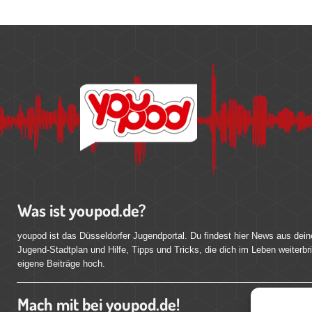
Was ist youpod.de?
youpod ist das Düsseldorfer Jugendportal. Du findest hier News aus dein
Jugend-Stadtplan und Hilfe, Tipps und Tricks, die dich im Leben weiterbr
eigene Beiträge hoch.
Mach mit bei youpod.de!