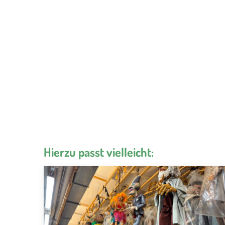
Hierzu passt vielleicht: