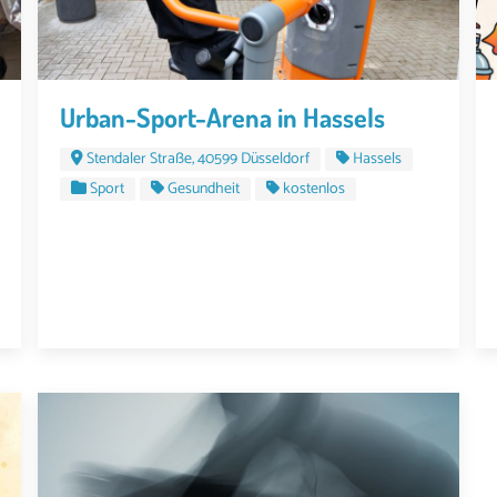
Urban-Sport-Arena in Hassels
Stendaler Straße, 40599 Düsseldorf
Hassels
Sport
Gesundheit
kostenlos