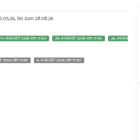
05.26, bis zum 28.08.26
17. AUGUST 2026 UM 17:00
20. AUGUST 2026 UM 17:00
24. AUGUST 202
T 2026 UM 17:00
6. AUGUST 2026 UM 17:00