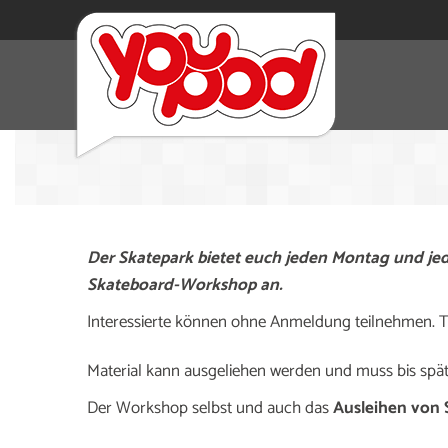
Der Skatepark bietet euch jeden Montag und jed
Skateboard-Workshop an.
Interessierte können ohne Anmeldung teilnehmen. Tr
Material kann ausgeliehen werden und muss bis sp
Der Workshop selbst und auch das
Ausleihen von