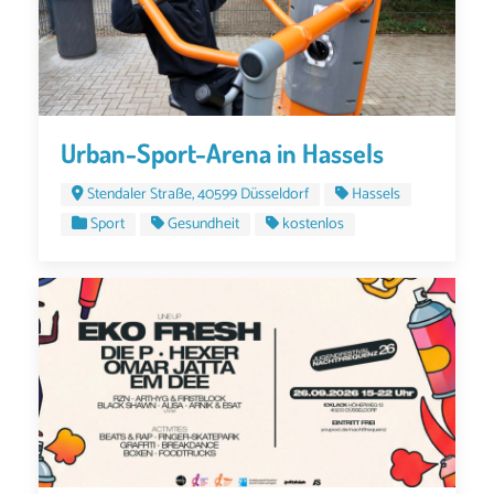
Urban-Sport-Arena in Hassels
Stendaler Straße, 40599 Düsseldorf
Hassels
Sport
Gesundheit
kostenlos