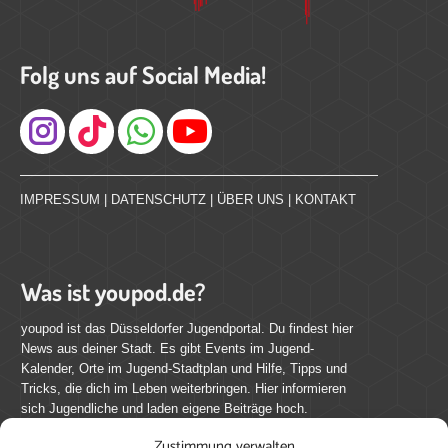
Folg uns auf Social Media!
Instagram
IMPRESSUM
|
DATENSCHUTZ
|
ÜBER UNS
|
KONTAKT
Was ist youpod.de?
youpod ist das Düsseldorfer Jugendportal. Du findest hier
News aus deiner Stadt. Es gibt Events im Jugend-
Kalender, Orte im Jugend-Stadtplan und Hilfe, Tipps und
Tricks, die dich im Leben weiterbringen. Hier informieren
sich Jugendliche und laden eigene Beiträge hoch.
Zustimmung verwalten