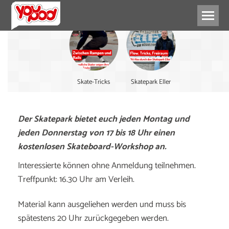
Skate-Tricks
Skatepark Eller
Der Skatepark bietet euch jeden Montag und
jeden Donnerstag von 17 bis 18 Uhr einen
kostenlosen Skateboard-Workshop an.
Interessierte können ohne Anmeldung teilnehmen.
Treffpunkt: 16.30 Uhr am Verleih.
Material kann ausgeliehen werden und muss bis
spätestens 20 Uhr zurückgegeben werden.