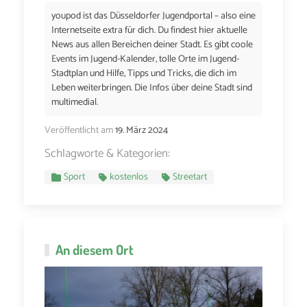
youpod ist das Düsseldorfer Jugendportal – also eine
Internetseite extra für dich. Du findest hier aktuelle
News aus allen Bereichen deiner Stadt. Es gibt coole
Events im Jugend-Kalender, tolle Orte im Jugend-
Stadtplan und Hilfe, Tipps und Tricks, die dich im
Leben weiterbringen. Die Infos über deine Stadt sind
multimedial.
Veröffentlicht am
19. März 2024
Schlagworte & Kategorien:
Sport
kostenlos
Streetart
An diesem Ort