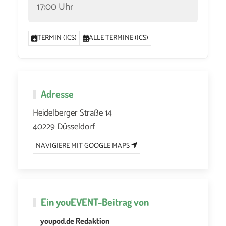
17:00 Uhr
TERMIN (ICS)
ALLE TERMINE (ICS)
Adresse
Heidelberger Straße 14
40229 Düsseldorf
NAVIGIERE MIT GOOGLE MAPS
Ein
youEVENT
-Beitrag von
youpod.de Redaktion