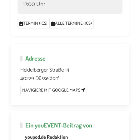
17:00 Uhr
TERMIN (ICS)
ALLE TERMINE (ICS)
Adresse
Heidelberger Straße 14
40229 Düsseldorf
NAVIGIERE MIT GOOGLE MAPS
Ein
youEVENT
-Beitrag von
youpod.de Redaktion