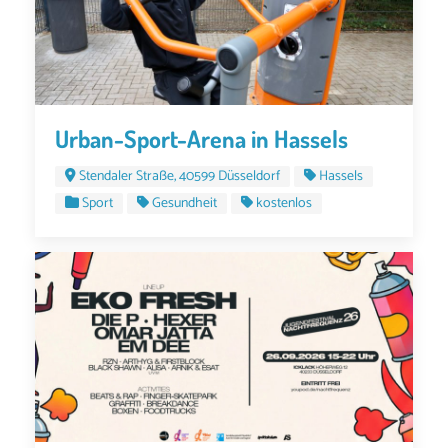
Urban-Sport-Arena in Hassels
Stendaler Straße, 40599 Düsseldorf
Hassels
Sport
Gesundheit
kostenlos