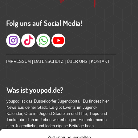
Folg uns auf Social Media!
Instagram
IMPRESSUM
|
DATENSCHUTZ
|
ÜBER UNS
|
KONTAKT
Was ist youpod.de?
youpod ist das Düsseldorfer Jugendportal. Du findest hier
News aus deiner Stadt. Es gibt Events im Jugend-
Kalender, Orte im Jugend-Stadtplan und Hilfe, Tipps und
Tricks, die dich im Leben weiterbringen. Hier informieren
sich Jugendliche und laden eigene Beiträge hoch.
Zustimmung verwalten