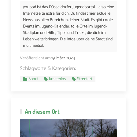
youpod ist das Düsseldorfer Jugendportal – also eine
Internetseite extra für dich. Du findest hier aktuelle
News aus allen Bereichen deiner Stadt. Es gibt coole
Events im Jugend-Kalender, tolle Orte im Jugend-
Stadtplan und Hilfe, Tipps und Tricks, die dich im
Leben weiterbringen. Die Infos über deine Stadt sind
multimedial.
Veröffentlicht am
19. März 2024
Schlagworte & Kategorien:
Sport
kostenlos
Streetart
An diesem Ort