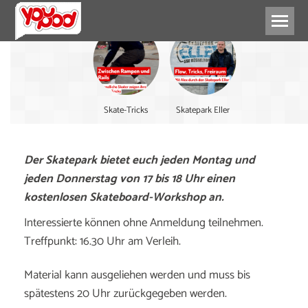
Skate-Tricks
Skatepark Eller
Der Skatepark bietet euch jeden Montag und
jeden Donnerstag von 17 bis 18 Uhr einen
kostenlosen Skateboard-Workshop an.
Interessierte können ohne Anmeldung teilnehmen.
Treffpunkt: 16.30 Uhr am Verleih.
Material kann ausgeliehen werden und muss bis
spätestens 20 Uhr zurückgegeben werden.