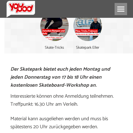
Skate-Tricks
Skatepark Eller
Der Skatepark bietet euch jeden Montag und
jeden Donnerstag von 17 bis 18 Uhr einen
kostenlosen Skateboard-Workshop an.
Interessierte können ohne Anmeldung teilnehmen.
Treffpunkt: 16.30 Uhr am Verleih.
Material kann ausgeliehen werden und muss bis
spätestens 20 Uhr zurückgegeben werden.