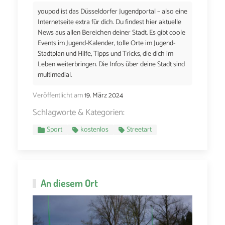
youpod ist das Düsseldorfer Jugendportal – also eine
Internetseite extra für dich. Du findest hier aktuelle
News aus allen Bereichen deiner Stadt. Es gibt coole
Events im Jugend-Kalender, tolle Orte im Jugend-
Stadtplan und Hilfe, Tipps und Tricks, die dich im
Leben weiterbringen. Die Infos über deine Stadt sind
multimedial.
Veröffentlicht am
19. März 2024
Schlagworte & Kategorien:
Sport
kostenlos
Streetart
An diesem Ort