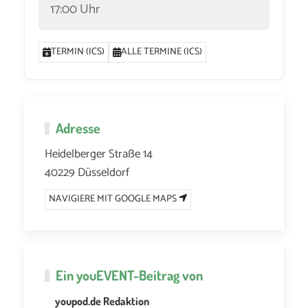
17:00 Uhr
TERMIN (ICS)
ALLE TERMINE (ICS)
Adresse
Heidelberger Straße 14
40229 Düsseldorf
NAVIGIERE MIT GOOGLE MAPS
Ein
youEVENT
-Beitrag von
youpod.de Redaktion