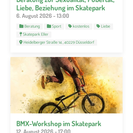
Liebe, Beziehung im Skatepark
6. August 2026 - 13:00
Beratung
Sport
kostenlos
Liebe
Skatepark Eller
Heidelberger Straße 14 , 40229 Düsseldorf
BMX-Workshop im Skatepark
12. August 2026 - 17:00