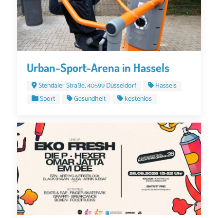
Urban-Sport-Arena in Hassels
Stendaler Straße, 40599 Düsseldorf
Hassels
Sport
Gesundheit
kostenlos