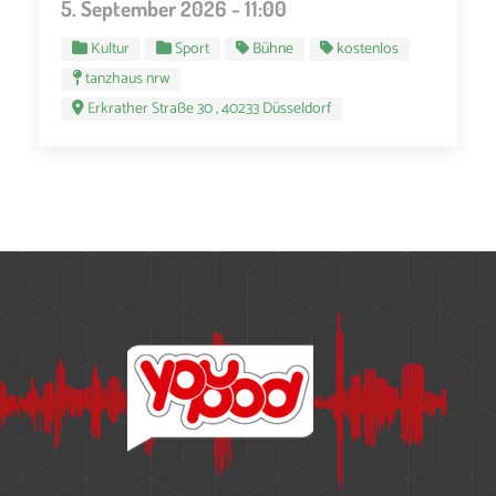
5. September 2026 - 11:00
Kultur
Sport
Bühne
kostenlos
tanzhaus nrw
Erkrather Straße 30 , 40233 Düsseldorf